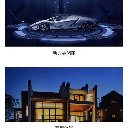
动力类储能