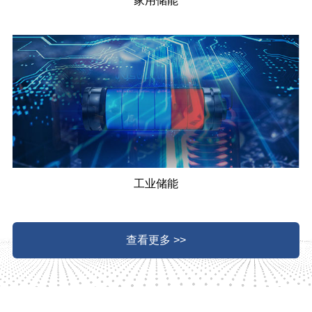
家用储能
工业储能
查看更多 >>