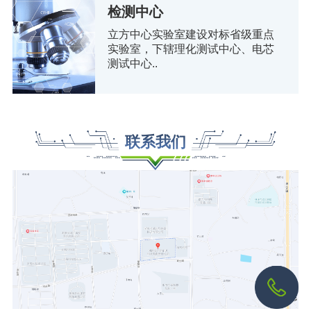
检测中心
立方中心实验室建设对标省级重点
实验室，下辖理化测试中心、电芯
测试中心..
联系我们