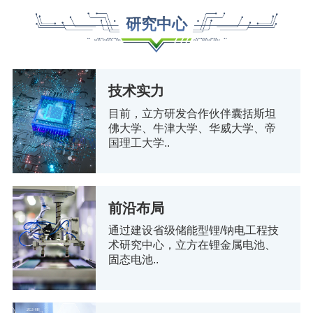
研究中心
技术实力
目前，立方研发合作伙伴囊括斯坦
佛大学、牛津大学、华威大学、帝
国理工大学..
前沿布局
通过建设省级储能型锂/钠电工程技
术研究中心，立方在锂金属电池、
固态电池..