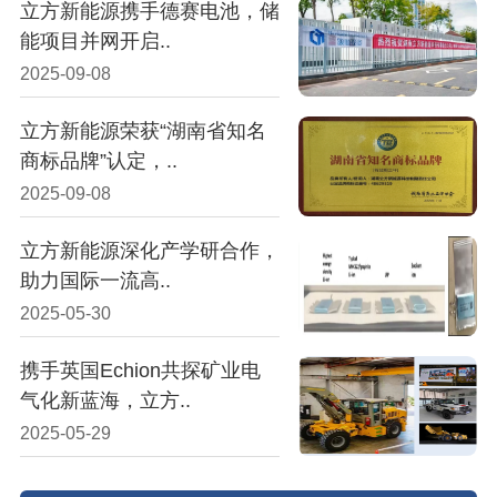
立方新能源携手德赛电池，储
能项目并网开启..
2025-09-08
立方新能源荣获“湖南省知名
商标品牌”认定，..
2025-09-08
立方新能源深化产学研合作，
助力国际一流高..
2025-05-30
携手英国Echion共探矿业电
气化新蓝海，立方..
2025-05-29