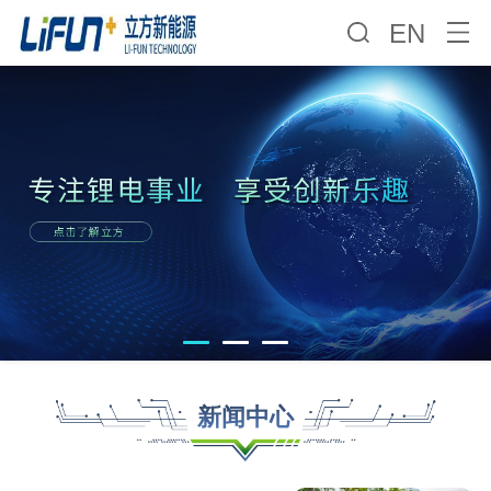
EN
新闻中心