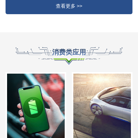
查看更多 >>
消费类应用