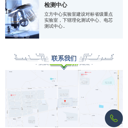
检测中心
立方中心实验室建设对标省级重点
实验室，下辖理化测试中心、电芯
测试中心..
联系我们