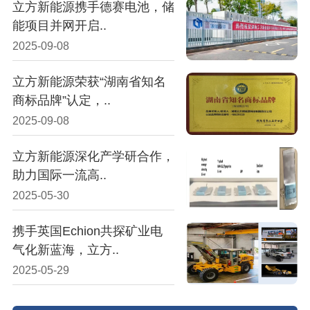
立方新能源携手德赛电池，储
能项目并网开启..
2025-09-08
立方新能源荣获“湖南省知名
商标品牌”认定，..
2025-09-08
立方新能源深化产学研合作，
助力国际一流高..
2025-05-30
携手英国Echion共探矿业电
气化新蓝海，立方..
2025-05-29