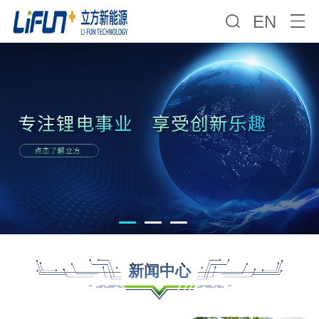
EN
新闻中心