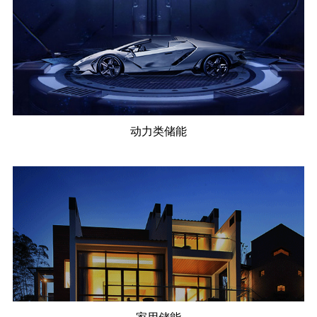
动力类储能