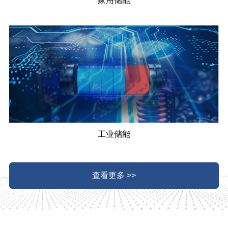
家用储能
工业储能
查看更多 >>