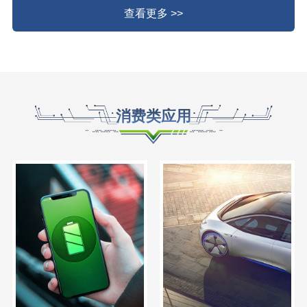
查看更多 >>
消费类应用