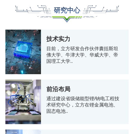
研究中心
技术实力
目前，立方研发合作伙伴囊括斯坦
佛大学、牛津大学、华威大学、帝
国理工大学..
前沿布局
通过建设省级储能型锂/钠电工程技
术研究中心，立方在锂金属电池、
固态电池..