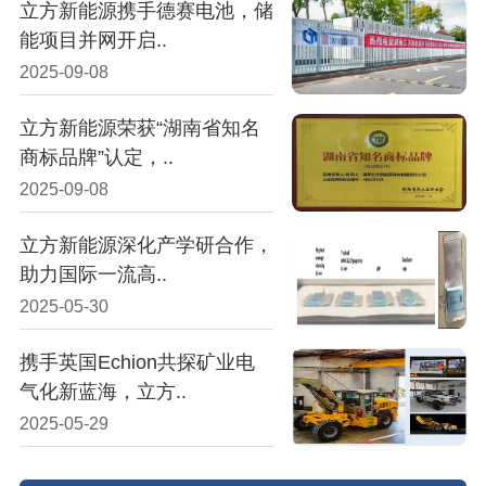
立方新能源携手德赛电池，储
能项目并网开启..
2025-09-08
立方新能源荣获“湖南省知名
商标品牌”认定，..
2025-09-08
立方新能源深化产学研合作，
助力国际一流高..
2025-05-30
携手英国Echion共探矿业电
气化新蓝海，立方..
2025-05-29