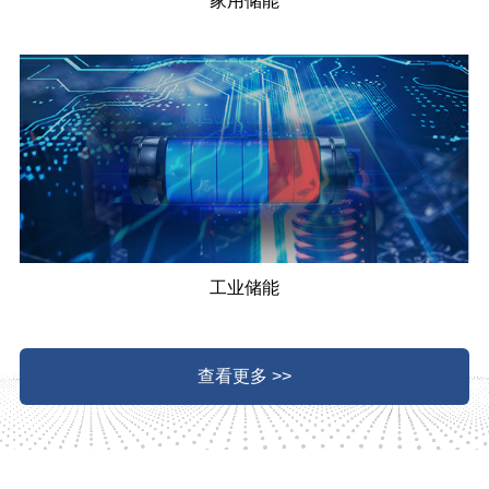
家用储能
工业储能
查看更多 >>