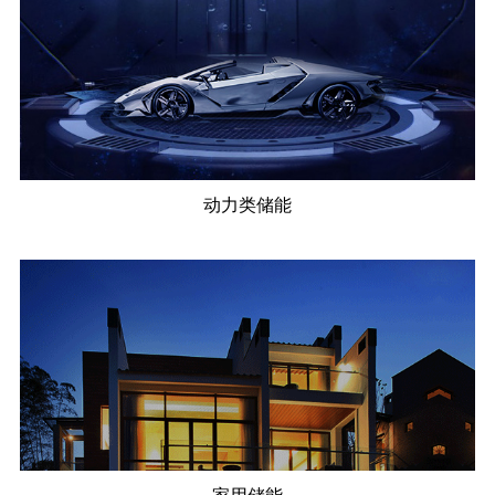
动力类储能