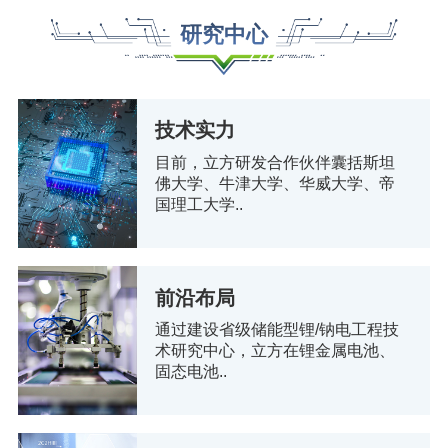
研究中心
技术实力
目前，立方研发合作伙伴囊括斯坦
佛大学、牛津大学、华威大学、帝
国理工大学..
前沿布局
通过建设省级储能型锂/钠电工程技
术研究中心，立方在锂金属电池、
固态电池..