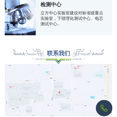
检测中心
立方中心实验室建设对标省级重点
实验室，下辖理化测试中心、电芯
测试中心..
联系我们