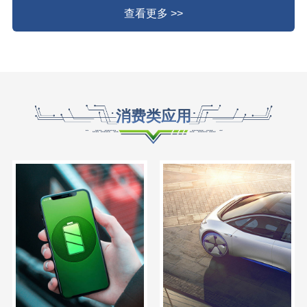
查看更多 >>
消费类应用