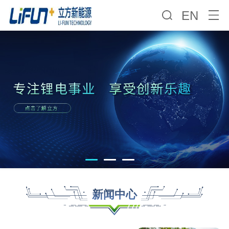
EN
新闻中心